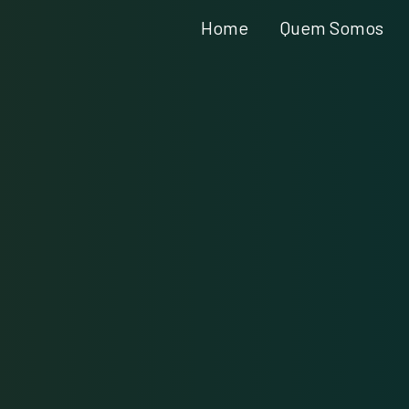
Home
Quem Somos