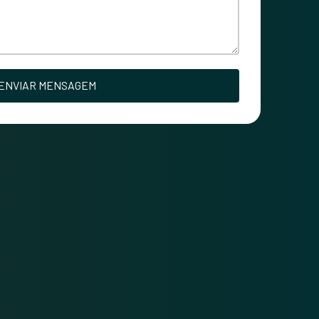
ENVIAR MENSAGEM