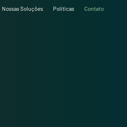
Nossas Soluções
Políticas
Contato